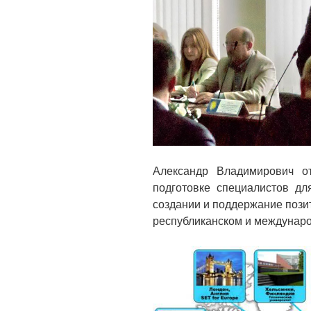
Александр Владимирович о
подготовке специалистов дл
создании и поддержание пози
республиканском и междунар