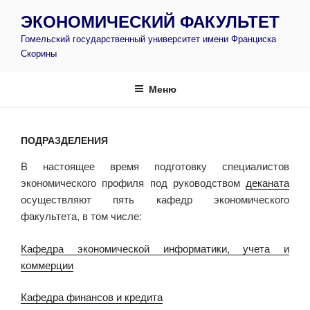
Перейти
ЭКОНОМИЧЕСКИЙ ФАКУЛЬТЕТ
к
Гомельский государственный университет имени Франциска
содержимому
Скорины
Меню
ПОДРАЗДЕЛЕНИЯ
В настоящее время подготовку специалистов
экономического профиля под руководством
деканата
осуществляют пять кафедр экономического
факультета, в том числе:
Кафедра экономической информатики, учета и
коммерции
Кафедра финансов и кредита