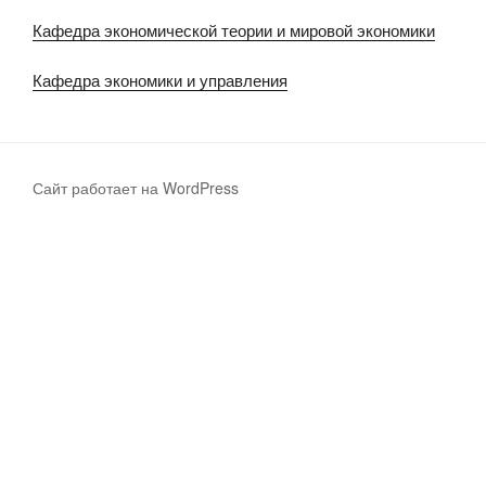
Кафедра экономической теории и мировой экономики
Кафедра экономики и управления
Сайт работает на WordPress