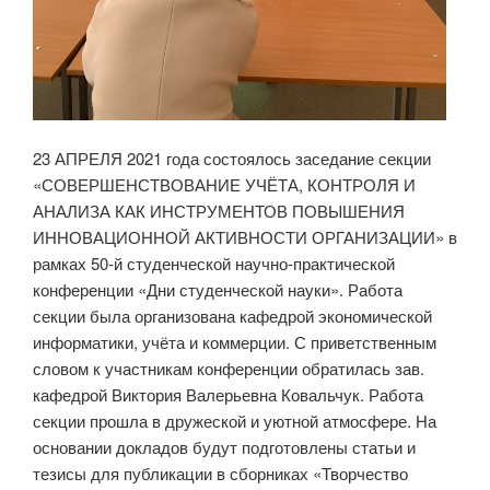
23 АПРЕЛЯ 2021 года состоялось заседание секции
«СОВЕРШЕНСТВОВАНИЕ УЧЁТА, КОНТРОЛЯ И
АНАЛИЗА КАК ИНСТРУМЕНТОВ ПОВЫШЕНИЯ
ИННОВАЦИОННОЙ АКТИВНОСТИ ОРГАНИЗАЦИИ» в
рамках 50-й студенческой научно-практической
конференции «Дни студенческой науки». Работа
секции была организована кафедрой экономической
информатики, учёта и коммерции. С приветственным
словом к участникам конференции обратилась зав.
кафедрой Виктория Валерьевна Ковальчук. Работа
секции прошла в дружеской и уютной атмосфере. На
основании докладов будут подготовлены статьи и
тезисы для публикации в сборниках «Творчество