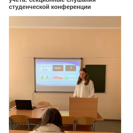
студенческой конференции