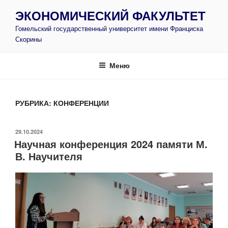
Перейти
ЭКОНОМИЧЕСКИЙ ФАКУЛЬТЕТ
к
Гомельский государственный университет имени Франциска
содержимому
Скорины
Меню
РУБРИКА:
КОНФЕРЕНЦИИ
ОПУБЛИКОВАНО
29.10.2024
Научная конференция 2024 памяти М.
В. Научителя