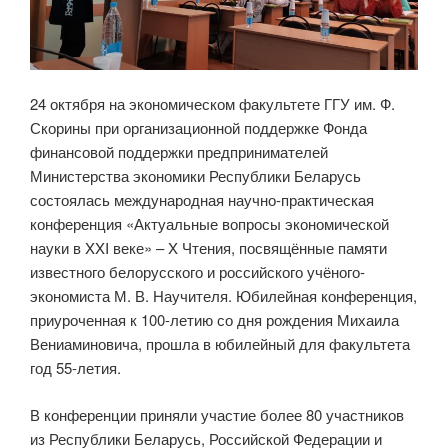
24 октября на экономическом факультете ГГУ им. Ф.
Скорины при организационной поддержке Фонда
финансовой поддержки предпринимателей
Министерства экономики Республики Беларусь
состоялась международная научно-практическая
конференция «Актуальные вопросы экономической
науки в XXI веке» – X Чтения, посвящённые памяти
известного белорусского и российского учёного-
экономиста М. В. Научителя. Юбилейная конференция,
приуроченная к 100-летию со дня рождения Михаила
Вениаминовича, прошла в юбилейный для факультета
год 55-летия.
В конференции приняли участие более 80 участников
из Республики Беларусь, Российской Федерации и