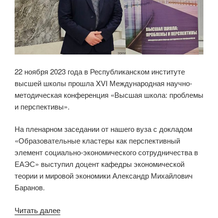
22 ноября 2023 года в Республиканском институте
высшей школы прошла XVI Международная научно-
методическая конференция «Высшая школа: проблемы
и перспективы».
На пленарном заседании от нашего вуза с докладом
«Образовательные кластеры как перспективный
элемент социально-экономического сотрудничества в
ЕАЭС» выступил доцент кафедры экономической
теории и мировой экономики Александр Михайлович
Баранов.
«Проблемы
Читать далее