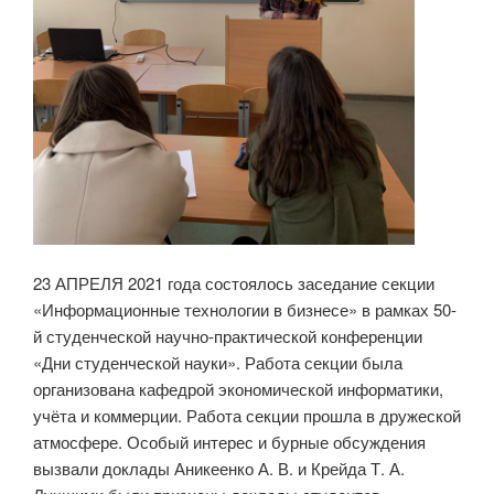
23 АПРЕЛЯ 2021 года состоялось заседание секции
«Информационные технологии в бизнесе» в рамках 50-
й студенческой научно-практической конференции
«Дни студенческой науки». Работа секции была
организована кафедрой экономической информатики,
учёта и коммерции. Работа секции прошла в дружеской
атмосфере. Особый интерес и бурные обсуждения
вызвали доклады Аникеенко А. В. и Крейда Т. А.