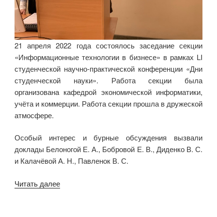
21 апреля 2022 года состоялось заседание секции
«Информационные технологии в бизнесе» в рамках LI
студенческой научно-практической конференции «Дни
студенческой науки». Работа секции была
организована кафедрой экономической информатики,
учёта и коммерции. Работа секции прошла в дружеской
атмосфере.
Особый интерес и бурные обсуждения вызвали
доклады Белоногой Е. А., Бобровой Е. В., Диденко В. С.
и Калачёвой А. Н., Павленок В. С.
«Заседание
Читать далее
секции
«Информационные