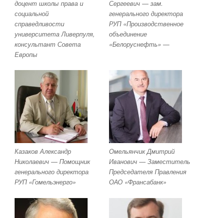
доцент школы права и
Сергеевич — зам.
социальной
генерального директора
справедливости
РУП «Производственное
университета Ливерпуля,
объединение
консультант Совета
«Белоруснефть» —
Европы
Казаков Александр
Омельянчик Дмитрий
Николаевич — Помощник
Иванович — Заместитель
генерального директора
Председателя Правления
РУП «Гомельэнерго»
ОАО «Франсабанк»