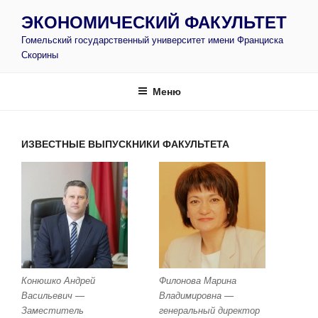
Перейти
ЭКОНОМИЧЕСКИЙ ФАКУЛЬТЕТ
к
Гомельский государственный университет имени Франциска
содержимому
Скорины
Меню
ИЗВЕСТНЫЕ ВЫПУСКНИКИ ФАКУЛЬТЕТА
Конюшко Андрей
Филонова Марина
Васильевич —
Владимировна —
Заместитель
генеральный директор