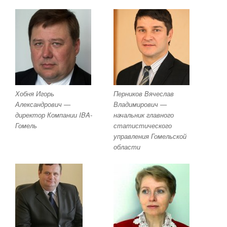
Хобня Игорь
Перников Вячеслав
Александрович —
Владимирович —
директор Компании IBA-
начальник главного
Гомель
статистического
управления Гомельской
области