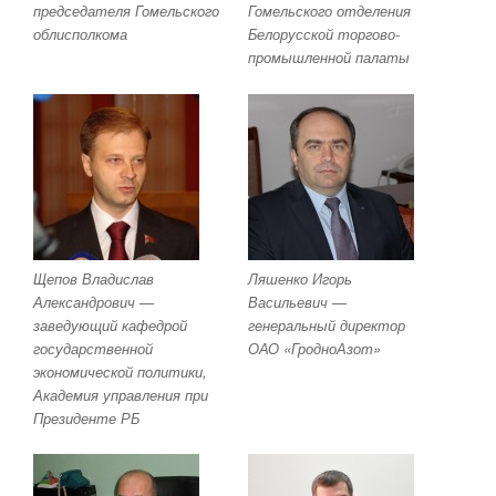
председателя Гомельского
Гомельского отделения
облисполкома
Белорусской торгово-
промышленной палаты
Щепов Владислав
Ляшенко Игорь
Александрович —
Васильевич —
заведующий кафедрой
генеральный директор
государственной
ОАО «ГродноАзот»
экономической политики,
Академия управления при
Президенте РБ