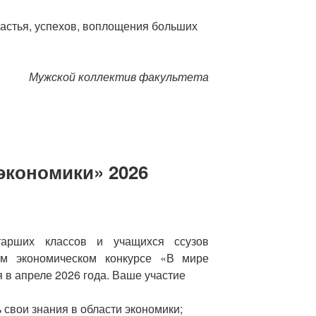
астья, успехов, воплощения больших
Мужской коллектив факультета
экономики» 2026
тарших классов и учащихся ссузов
ым экономическом конкурсе «В мире
я в апреле 2026 года. Ваше участие
свои знания в области экономики;