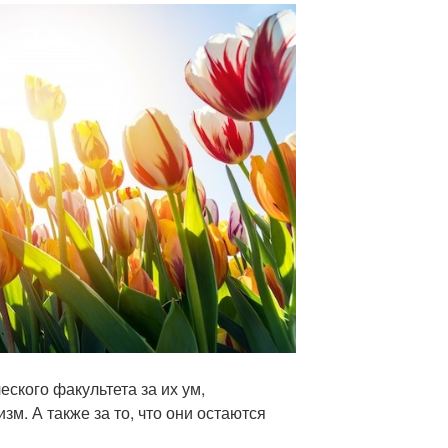
ского факультета за их ум,
м. А также за то, что они остаются