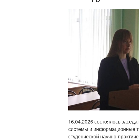
16.04.2026 состоялось заседа
системы и информационные те
студенческой научно-практич