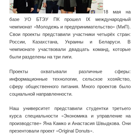
18 мая на
базе УО БТЭУ ПК прошел IX международный
чемпионат «Молодежь и предпринимательство» (МиП).
Свои проекты представили участники четырёх стран:
России, Казахстана, Украины и Беларуси. В
чемпионате участвовали двадцать команд, которые
были разделены на три лиги.
Проекты охватывали различные сферы:
информационные технологии, сельское хозяйство,
сферу общественного питания. Много проектов было
социальной направленности.
Наш университет представили студентки третьего
курса специальности «Экономика и управление на
производстве» Яна Камко и Анастасия Швыдкова. Они
презентовали проект «Original Donuts».