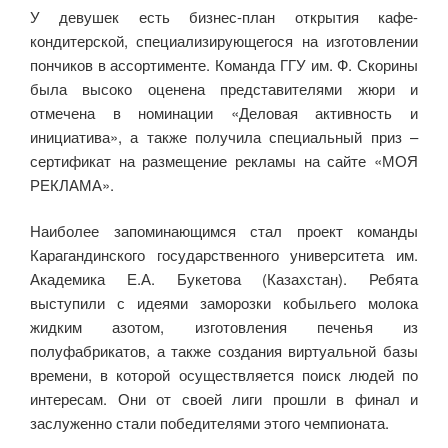
У девушек есть бизнес-план открытия кафе-
кондитерской, специализирующегося на изготовлении
пончиков в ассортименте. Команда ГГУ им. Ф. Скорины
была высоко оценена представителями жюри и
отмечена в номинации «Деловая активность и
инициатива», а также получила специальный приз –
сертификат на размещение рекламы на сайте «МОЯ
РЕКЛАМА».
Наиболее запоминающимся стал проект команды
Карагандинского государственного университета им.
Академика Е.А. Букетова (Казахстан). Ребята
выступили с идеями заморозки кобыльего молока
жидким азотом, изготовления печенья из
полуфабрикатов, а также создания виртуальной базы
времени, в которой осуществляется поиск людей по
интересам. Они от своей лиги прошли в финал и
заслуженно стали победителями этого чемпионата.