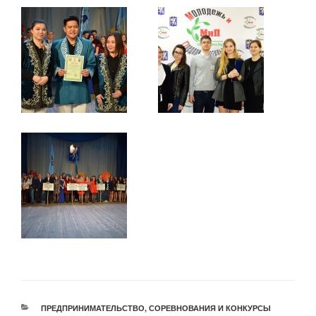
РУБРИКИ
ПРЕДПРИНИМАТЕЛЬСТВО
,
СОРЕВНОВАНИЯ И КОНКУРСЫ