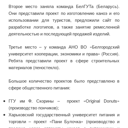
Второе место заняла команда БелГУТа (Беларусь).
Они представили проект по изготовлению каноэ и его
использовании для туристов, предложили сайт по
разработке логотипов, а также занятие ремесленной
деятельностью и последующей продажей изделий.
Третье место – у команда АНО ВО «Белгородский
университет кооперации, экономики и права» (Россия).
Ребята представили проект в сфере строительных
материалов (пеностекло).
Большое количество проектов было представлено в
сфере общественного питания:
ГГУ им Ф. Скорины – проект «Original Donuts»
(производство пончиков);
Харьковский государственный университет питания и
торговли – проект «Пани Булочка» (производство и