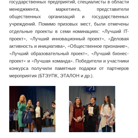
государственных предприятий, специалисты в области
менеджмента, маркетинга, представители
общественных организаций и государственных
учреждений. Помимо призовых мест, были отмечены
отдельные проекты в семи номинациях: «Лучший IT-
проект», «Лучший инновационный проект», «Деловая
активность и инициатива», «Общественное признание»,
«Лучший образовательный проект», «Лучший бизнес-
проект» и «Лучшая команда». Победители и участники
конкурса получили памятные подарки от партнеров
мероприятия (БТЭУПК, ЭТАЛОН и др.).