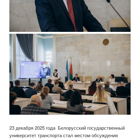
23 декабря 2025 года Белорусский государственный
университет транспорта стал местом обсуждения