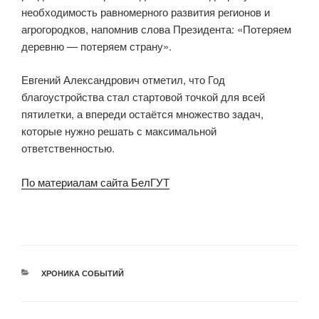
необходимость равномерного развития регионов и
агрогородков, напомнив слова Президента: «Потеряем
деревню — потеряем страну».
Евгений Александрович отметил, что Год
благоустройства стал стартовой точкой для всей
пятилетки, а впереди остаётся множество задач,
которые нужно решать с максимальной
ответственностью.
По материалам сайта БелГУТ
РУБРИКИ
ХРОНИКА СОБЫТИЙ