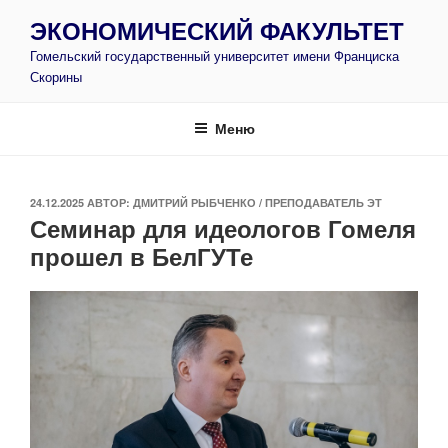
Перейти
ЭКОНОМИЧЕСКИЙ ФАКУЛЬТЕТ
к
Гомельский государственный университет имени Франциска
содержимому
Скорины
Меню
ОПУБЛИКОВАНО
24.12.2025
АВТОР:
ДМИТРИЙ РЫБЧЕНКО / ПРЕПОДАВАТЕЛЬ ЭТ
Семинар для идеологов Гомеля
прошел в БелГУТе