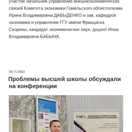
участие начальник управления внешнеэкономических
связей Комитета экономики Гомельского облисполкома
Ирина Владимировна ДАВЫДЕНКО и зав. кафедрой
экономики и управления ГГУ имени Франциска
Скорины, кандидат экономических наук, доцент Инна
Владимировна БАБЫНА.
ОПУБЛИКОВАНО
24.11.2023
Проблемы высшей школы обсуждали
на конференции