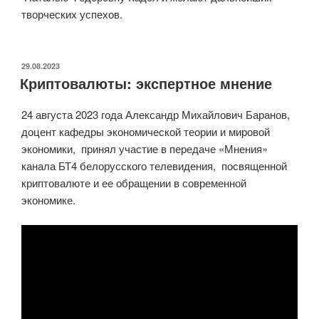
творческих успехов.
ОПУБЛИКОВАНО
29.08.2023
Криптовалюты: экспертное мнение
24 августа 2023 года Александр Михайлович Баранов,
доцент кафедры экономической теории и мировой
экономики, принял участие в передаче «Мнения»
канала БТ4 белорусского телевидения, посвященной
криптовалюте и ее обращении в современной
экономике.