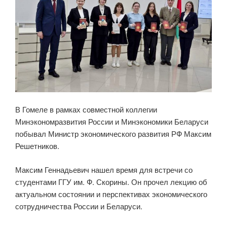
В Гомеле в рамках совместной коллегии
Минэкономразвития России и Минэкономики Беларуси
побывал Министр экономического развития РФ Максим
Решетников.
Максим Геннадьевич нашел время для встречи со
студентами ГГУ им. Ф. Скорины. Он прочел лекцию об
актуальном состоянии и перспективах экономического
сотрудничества России и Беларуси.