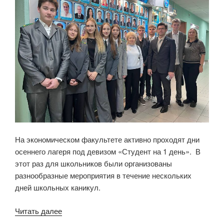
На экономическом факультете активно проходят дни
осеннего лагеря под девизом «Студент на 1 день». В
этот раз для школьников были организованы
разнообразные мероприятия в течение нескольких
дней школьных каникул.
«Профориентация
Читать далее
в