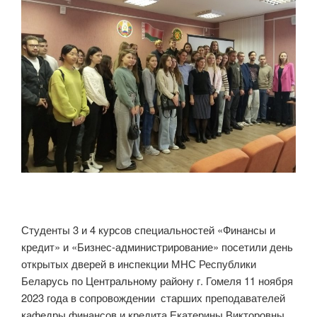
Студенты 3 и 4 курсов специальностей «Финансы и
кредит» и «Бизнес-администрирование» посетили день
открытых дверей в инспекции МНС Республики
Беларусь по Центральному району г. Гомеля 11 ноября
2023 года в сопровождении старших преподавателей
кафедры финансов и кредита Екатерины Викторовны