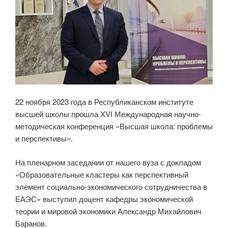
22 ноября 2023 года в Республиканском институте
высшей школы прошла XVI Международная научно-
методическая конференция «Высшая школа: проблемы
и перспективы».
На пленарном заседании от нашего вуза с докладом
«Образовательные кластеры как перспективный
элемент социально-экономического сотрудничества в
ЕАЭС» выступил доцент кафедры экономической
теории и мировой экономики Александр Михайлович
Баранов.