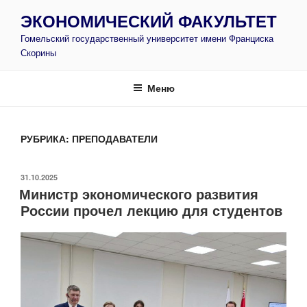
Перейти
ЭКОНОМИЧЕСКИЙ ФАКУЛЬТЕТ
к
Гомельский государственный университет имени Франциска
содержимому
Скорины
Меню
РУБРИКА:
ПРЕПОДАВАТЕЛИ
ОПУБЛИКОВАНО
31.10.2025
Министр экономического развития
России прочел лекцию для студентов