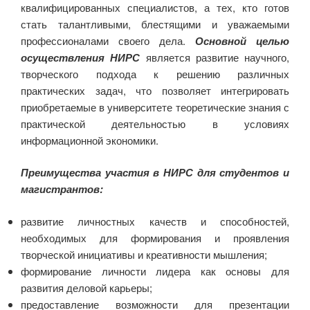
квалифицированных специалистов, а тех, кто готов
стать талантливыми, блестящими и уважаемыми
профессионалами своего дела.
Основной целью
осуществления НИРС
является развитие научного,
творческого подхода к решению различных
практических задач, что позволяет интегрировать
приобретаемые в университете теоретические знания с
практической деятельностью в условиях
информационной экономики.
Преимущества участия в НИРС для студентов и
магистрантов:
развитие личностных качеств и способностей,
необходимых для формирования и проявления
творческой инициативы и креативности мышления;
формирование личности лидера как основы для
развития деловой карьеры;
предоставление возможности для презентации