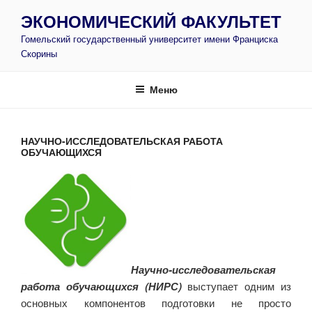
Перейти
ЭКОНОМИЧЕСКИЙ ФАКУЛЬТЕТ
к
Гомельский государственный университет имени Франциска
содержимому
Скорины
Меню
НАУЧНО-ИССЛЕДОВАТЕЛЬСКАЯ РАБОТА
ОБУЧАЮЩИХСЯ
Научно-исследовательская
работа обучающихся (НИРС)
выступает одним из
основных компонентов подготовки не просто