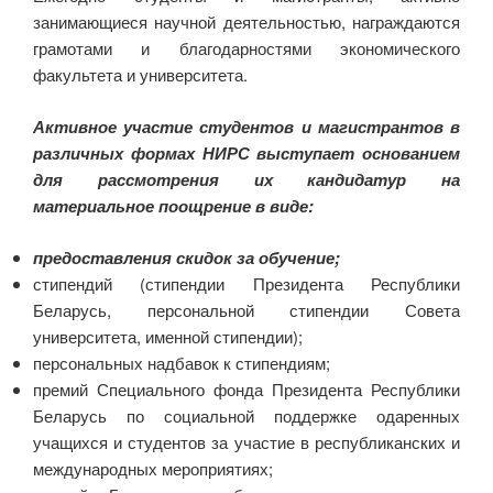
занимающиеся научной деятельностью, награждаются
грамотами и благодарностями экономического
факультета и университета.
Активное участие студентов и магистрантов в
различных формах НИРС выступает основанием
для рассмотрения их кандидатур на
материальное поощрение в виде:
предоставления скидок за обучение;
стипендий (стипендии Президента Республики
Беларусь, персональной стипендии Совета
университета, именной стипендии);
персональных надбавок к стипендиям;
премий Специального фонда Президента Республики
Беларусь по социальной поддержке одаренных
учащихся и студентов за участие в республиканских и
международных мероприятиях;