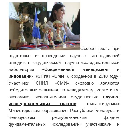
Особая роль при
подготовке и проведении научных исследований
отводится студенческой научно-исследовательской
лаборатории
«Современный менеджмент и
инновации»
(
СНИЛ «СМИ»
), созданной в 2010 году.
Участники СНИЛ «СМИ» ежегодно являются
победителями олимпиад по менеджменту, маркетингу,
экономике, исполнителями студенческих
научно-
исследовательских грантов
, финансируемых
Министерством образования Республики Беларусь и
Белорусским республиканским фондом
фундаментальных исследований, участниками и